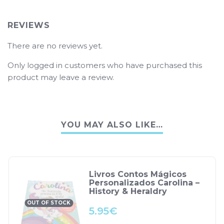
REVIEWS
There are no reviews yet.
Only logged in customers who have purchased this
product may leave a review.
YOU MAY ALSO LIKE…
Livros Contos Mágicos
Personalizados Carolina –
History & Heraldry
OUT OF STOCK
5.95
€