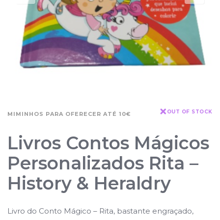
OUT OF STOCK
MIMINHOS PARA OFERECER ATÉ 10€
Livros Contos Mágicos
Personalizados Rita –
History & Heraldry
Livro do Conto Mágico – Rita, bastante engraçado,