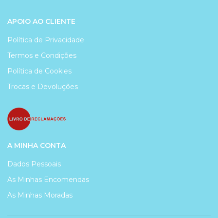
APOIO AO CLIENTE
Política de Privacidade
Termos e Condições
Política de Cookies
Trocas e Devoluções
A MINHA CONTA
Dados Pessoais
As Minhas Encomendas
As Minhas Moradas