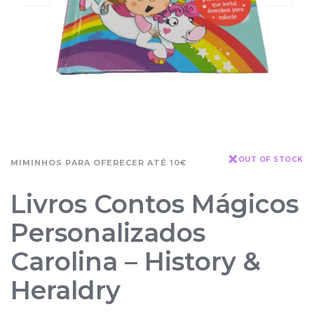
OUT OF STOCK
MIMINHOS PARA OFERECER ATÉ 10€
Livros Contos Mágicos
Personalizados
Carolina – History &
Heraldry