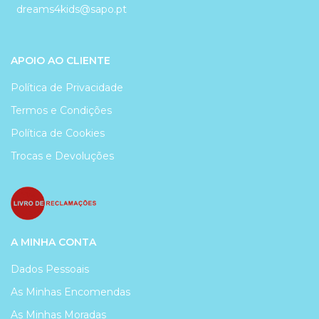
dreams4kids@sapo.pt
APOIO AO CLIENTE
Política de Privacidade
Termos e Condições
Política de Cookies
Trocas e Devoluções
A MINHA CONTA
Dados Pessoais
As Minhas Encomendas
As Minhas Moradas