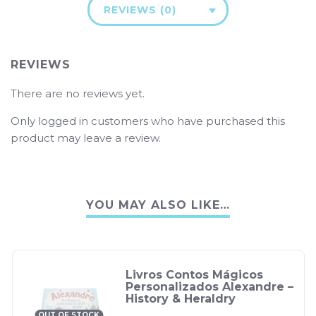
REVIEWS (0)
REVIEWS
There are no reviews yet.
Only logged in customers who have purchased this
product may leave a review.
YOU MAY ALSO LIKE…
Livros Contos Mágicos
Personalizados Alexandre –
History & Heraldry
OUT OF STOCK