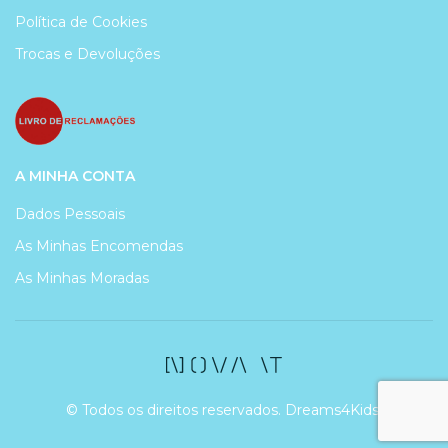
Política de Cookies
Trocas e Devoluções
A MINHA CONTA
Dados Pessoais
As Minhas Encomendas
As Minhas Moradas
© Todos os direitos reservados. Dreams4Kids.