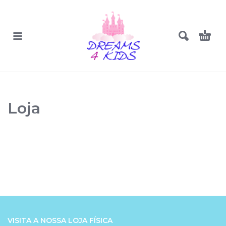
Loja
VISITA A NOSSA LOJA FÍSICA