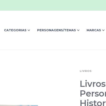
CATEGORIAS
PERSONAGENS/TEMAS
MARCAS
LIVROS
Livro
Person
Histor