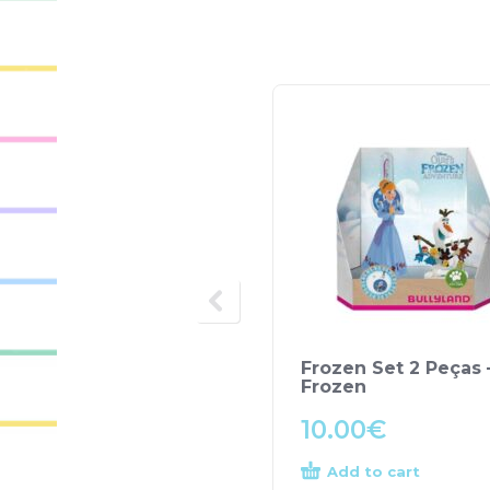
Frozen Set 2 Peças 
Frozen
10.00
€
Add to cart