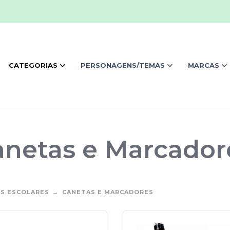
CATEGORIAS
PERSONAGENS/TEMAS
MARCAS
anetas e Marcador
S ESCOLARES
CANETAS E MARCADORES