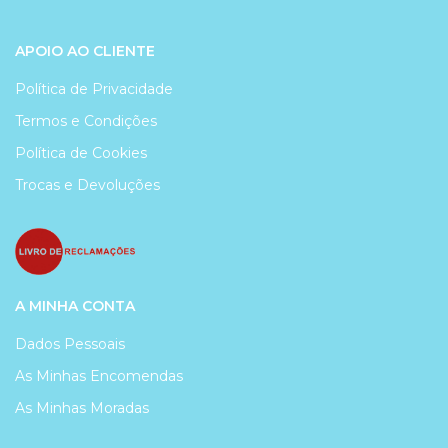
APOIO AO CLIENTE
Política de Privacidade
Termos e Condições
Política de Cookies
Trocas e Devoluções
A MINHA CONTA
Dados Pessoais
As Minhas Encomendas
As Minhas Moradas