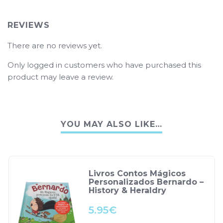
REVIEWS
There are no reviews yet.
Only logged in customers who have purchased this
product may leave a review.
YOU MAY ALSO LIKE…
Livros Contos Mágicos
Personalizados Bernardo –
History & Heraldry
5.95
€