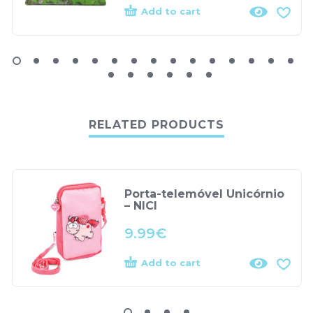
Add to cart
RELATED PRODUCTS
Porta-telemóvel Unicórnio
– NICI
9.99
€
Add to cart