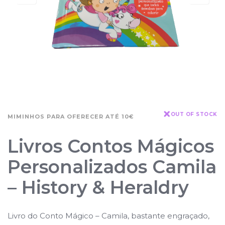
OUT OF STOCK
MIMINHOS PARA OFERECER ATÉ 10€
Livros Contos Mágicos
Personalizados Camila
– History & Heraldry
Livro do Conto Mágico – Camila, bastante engraçado,