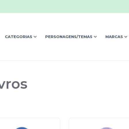
CATEGORIAS
PERSONAGENS/TEMAS
MARCAS
vros