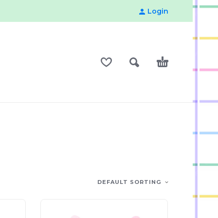
Login
DEFAULT SORTING