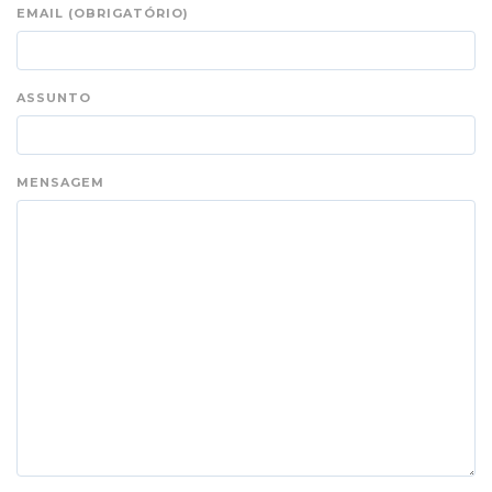
EMAIL (OBRIGATÓRIO)
ASSUNTO
MENSAGEM