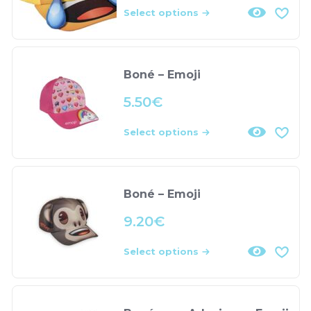
Select options
Boné – Emoji
5.50
€
Select options
Boné – Emoji
9.20
€
Select options