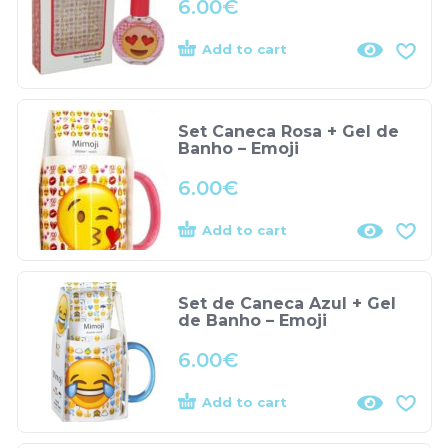
6.00
€
Add to cart
Set Caneca Rosa + Gel de
Banho – Emoji
6.00
€
Add to cart
Set de Caneca Azul + Gel
de Banho – Emoji
6.00
€
Add to cart