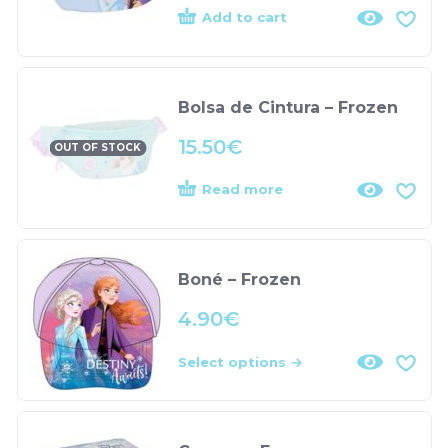
Add to cart
Bolsa de Cintura – Frozen
15.50
€
OUT OF STOCK
Read more
Boné – Frozen
4.90
€
Select options