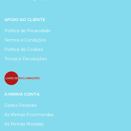
APOIO AO CLIENTE
Política de Privacidade
Termos e Condições
Política de Cookies
Trocas e Devoluções
A MINHA CONTA
Dados Pessoais
As Minhas Encomendas
As Minhas Moradas