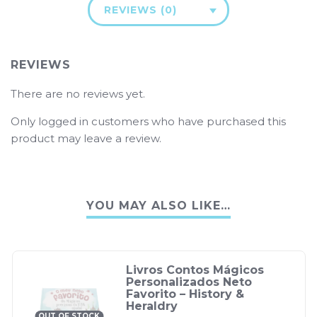
REVIEWS (0)
REVIEWS
There are no reviews yet.
Only logged in customers who have purchased this
product may leave a review.
YOU MAY ALSO LIKE…
Livros Contos Mágicos
Personalizados Neto
Favorito – History &
Heraldry
OUT OF STOCK