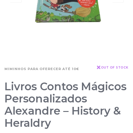
OUT OF STOCK
MIMINHOS PARA OFERECER ATÉ 10€
Livros Contos Mágicos
Personalizados
Alexandre – History &
Heraldry