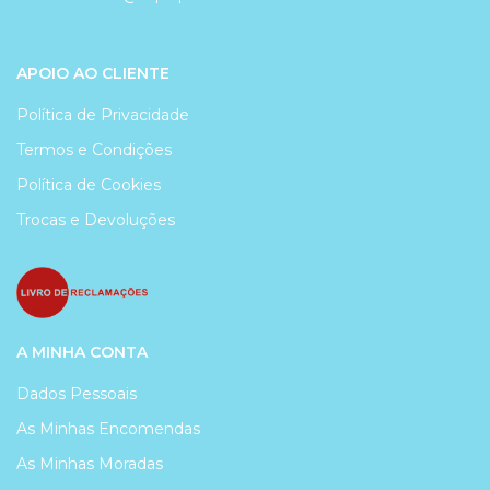
APOIO AO CLIENTE
Política de Privacidade
Termos e Condições
Política de Cookies
Trocas e Devoluções
A MINHA CONTA
Dados Pessoais
As Minhas Encomendas
As Minhas Moradas