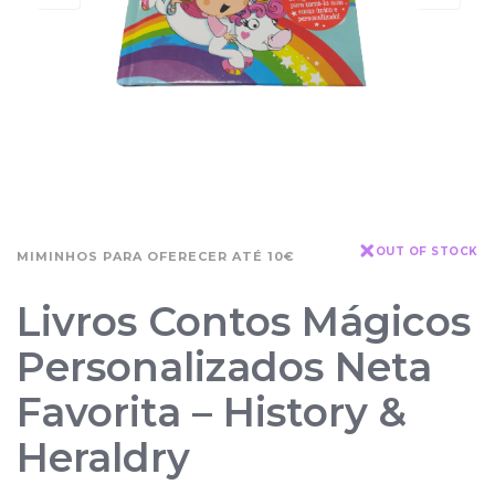
OUT OF STOCK
MIMINHOS PARA OFERECER ATÉ 10€
Livros Contos Mágicos
Personalizados Neta
Favorita – History &
Heraldry