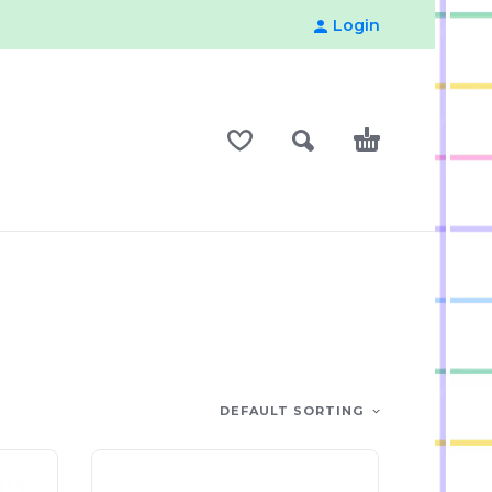
Login
DEFAULT SORTING