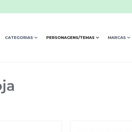
CATEGORIAS
PERSONAGENS/TEMAS
MARCAS
ja