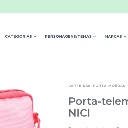
CATEGORIAS
PERSONAGENS/TEMAS
MARCAS
CARTEIRAS, PORTA-MOEDAS, 
Porta-tele
NICI