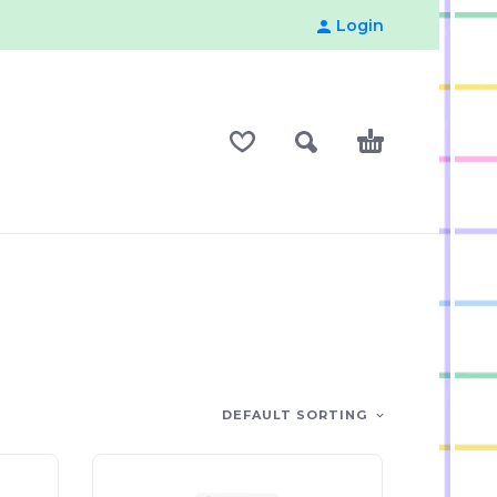
Login
DEFAULT SORTING