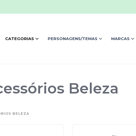
CATEGORIAS
PERSONAGENS/TEMAS
MARCAS
essórios Beleza
RIOS BELEZA