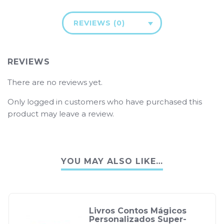
REVIEWS (0)
REVIEWS
There are no reviews yet.
Only logged in customers who have purchased this
product may leave a review.
YOU MAY ALSO LIKE…
Livros Contos Mágicos
Personalizados Super-