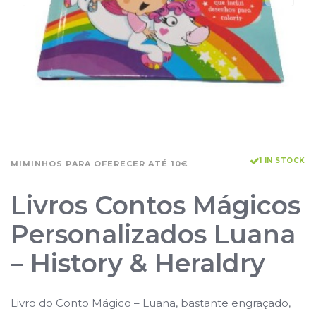
1 IN STOCK
MIMINHOS PARA OFERECER ATÉ 10€
Livros Contos Mágicos
Personalizados Luana
– History & Heraldry
Livro do Conto Mágico – Luana, bastante engraçado,