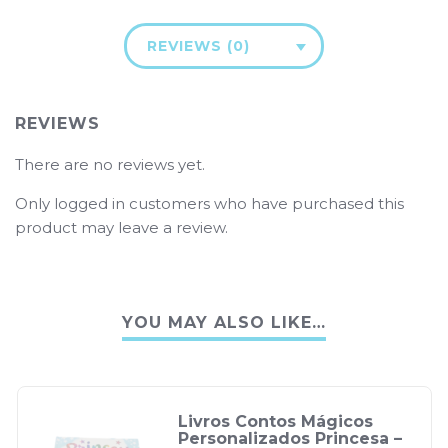
REVIEWS (0)
REVIEWS
There are no reviews yet.
Only logged in customers who have purchased this
product may leave a review.
YOU MAY ALSO LIKE…
Livros Contos Mágicos
Personalizados Princesa –