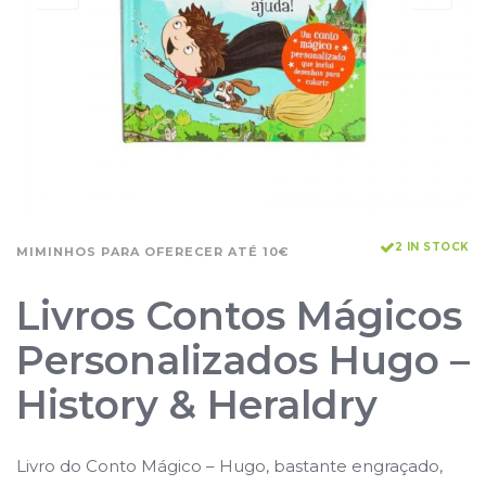
2 IN STOCK
MIMINHOS PARA OFERECER ATÉ 10€
Livros Contos Mágicos
Personalizados Hugo –
History & Heraldry
Livro do Conto Mágico – Hugo, bastante engraçado,