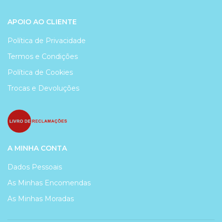
APOIO AO CLIENTE
Política de Privacidade
Termos e Condições
Política de Cookies
Trocas e Devoluções
A MINHA CONTA
Dados Pessoais
As Minhas Encomendas
As Minhas Moradas