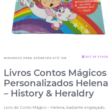
OUT OF STOCK
MIMINHOS PARA OFERECER ATÉ 10€
Livros Contos Mágicos
Personalizados Helena
– History & Heraldry
Livro do Conto Mágico – Helena, bastante engraçado,