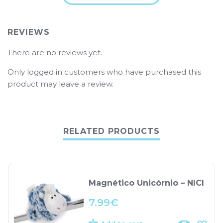
REVIEWS
There are no reviews yet.
Only logged in customers who have purchased this
product may leave a review.
RELATED PRODUCTS
Magnético Unicórnio – NICI
7.99
€