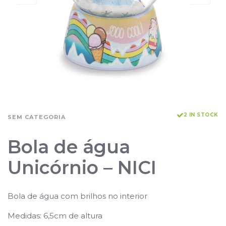
2 IN STOCK
SEM CATEGORIA
Bola de água
Unicórnio – NICI
Bola de água com brilhos no interior
Medidas: 6,5cm de altura