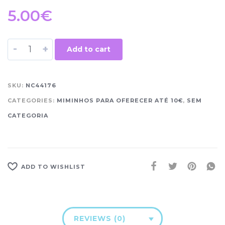
5.00
€
-
+
Add to cart
SKU:
NC44176
CATEGORIES:
MIMINHOS PARA OFERECER ATÉ 10€
,
SEM
CATEGORIA
ADD TO WISHLIST
REVIEWS (0)