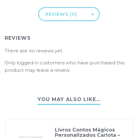
REVIEWS (0)
REVIEWS
There are no reviews yet.
Only logged in customers who have purchased this
product may leave a review.
YOU MAY ALSO LIKE…
Livros Contos Mágicos
Personalizados Carlota –