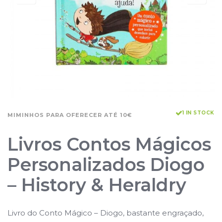
1 IN STOCK
MIMINHOS PARA OFERECER ATÉ 10€
Livros Contos Mágicos
Personalizados Diogo
– History & Heraldry
Livro do Conto Mágico – Diogo, bastante engraçado,