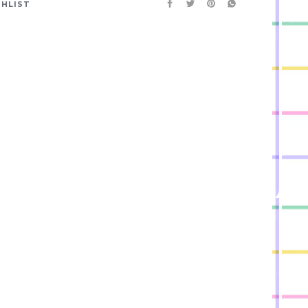
SHLIST