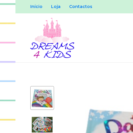
Início
Loja
Contactos