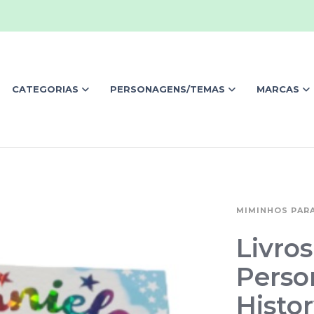
CATEGORIAS
PERSONAGENS/TEMAS
MARCAS
MIMINHOS PARA
Livro
Perso
Histor