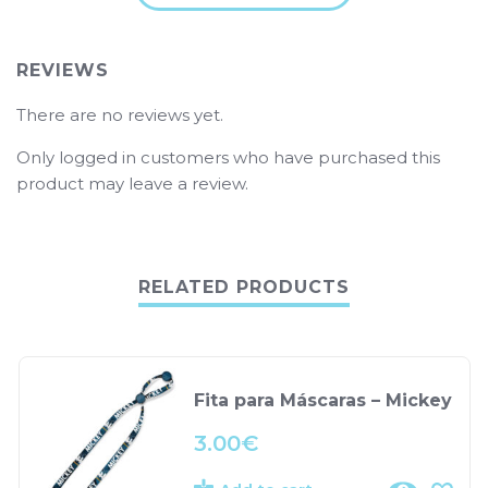
REVIEWS
There are no reviews yet.
Only logged in customers who have purchased this
product may leave a review.
RELATED PRODUCTS
Fita para Máscaras – Mickey
3.00
€