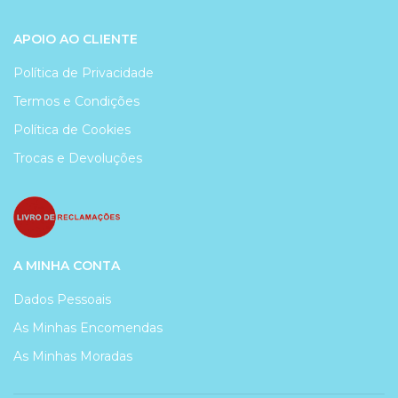
APOIO AO CLIENTE
Política de Privacidade
Termos e Condições
Política de Cookies
Trocas e Devoluções
A MINHA CONTA
Dados Pessoais
As Minhas Encomendas
As Minhas Moradas