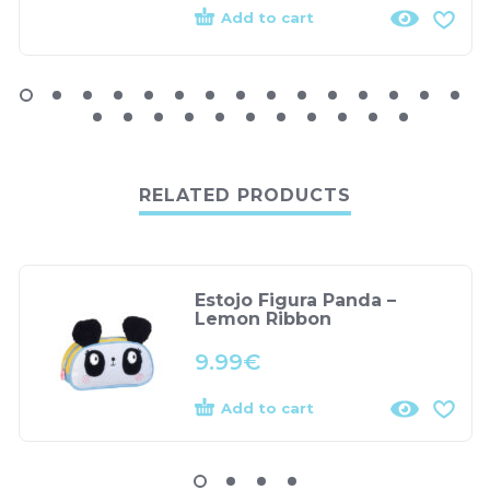
Add to cart
RELATED PRODUCTS
Estojo Figura Panda –
Lemon Ribbon
9.99
€
Add to cart