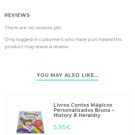
REVIEWS
There are no reviews yet.
Only logged in customers who have purchased this
product may leave a review.
YOU MAY ALSO LIKE…
Livros Contos Mágicos
Personalizados Bruna –
History & Heraldry
5.95
€