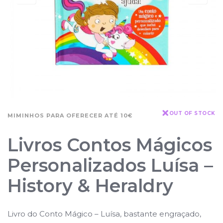
OUT OF STOCK
MIMINHOS PARA OFERECER ATÉ 10€
Livros Contos Mágicos
Personalizados Luísa –
History & Heraldry
Livro do Conto Mágico – Luísa, bastante engraçado,