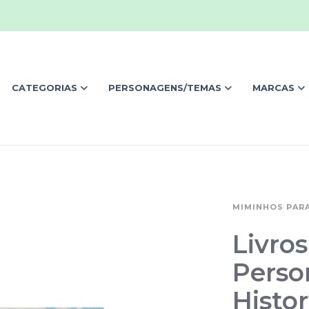
CATEGORIAS
PERSONAGENS/TEMAS
MARCAS
MIMINHOS PARA
Livro
Person
Histor