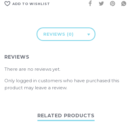
ADD TO WISHLIST
REVIEWS (0)
REVIEWS
There are no reviews yet.
Only logged in customers who have purchased this
product may leave a review.
RELATED PRODUCTS