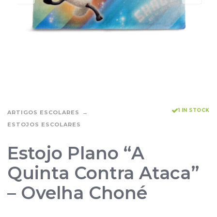
1 IN STOCK
ARTIGOS ESCOLARES
ESTOJOS ESCOLARES
Estojo Plano “A
Quinta Contra Ataca”
– Ovelha Choné