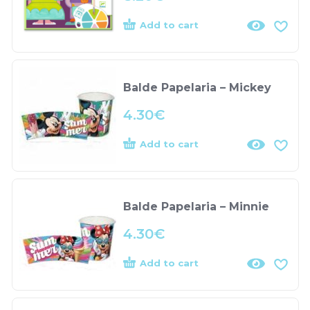
Add to cart
Balde Papelaria – Mickey
4.30
€
Add to cart
Balde Papelaria – Minnie
4.30
€
Add to cart