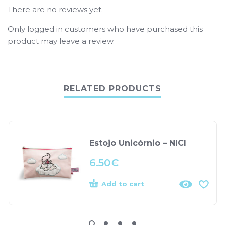
There are no reviews yet.
Only logged in customers who have purchased this
product may leave a review.
RELATED PRODUCTS
Estojo Unicórnio – NICI
6.50
€
Add to cart