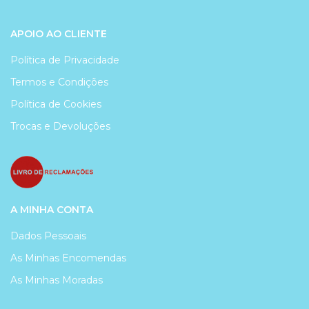
APOIO AO CLIENTE
Política de Privacidade
Termos e Condições
Política de Cookies
Trocas e Devoluções
A MINHA CONTA
Dados Pessoais
As Minhas Encomendas
As Minhas Moradas