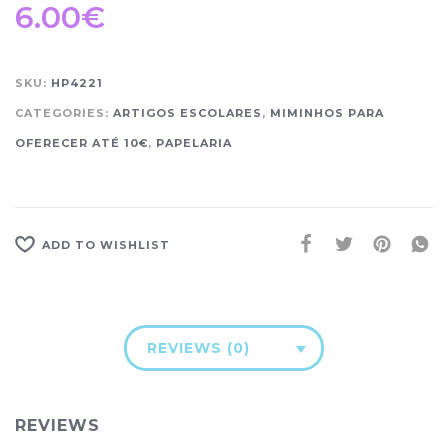
6.00
€
SKU:
HP4221
CATEGORIES:
ARTIGOS ESCOLARES
,
MIMINHOS PARA
OFERECER ATÉ 10€
,
PAPELARIA
ADD TO WISHLIST
REVIEWS (0)
REVIEWS