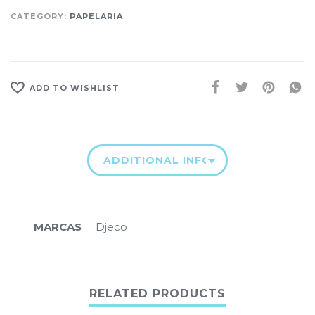
CATEGORY:
PAPELARIA
ADD TO WISHLIST
ADDITIONAL INFORMATION
MARCAS
Djeco
RELATED PRODUCTS