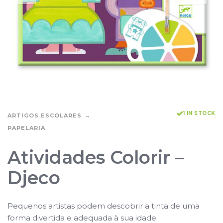
1 IN STOCK
ARTIGOS ESCOLARES
PAPELARIA
Atividades Colorir –
Djeco
Pequenos artistas podem descobrir a tinta de uma
forma divertida e adequada à sua idade.