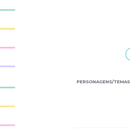
PERSONAGENS/TEMAS