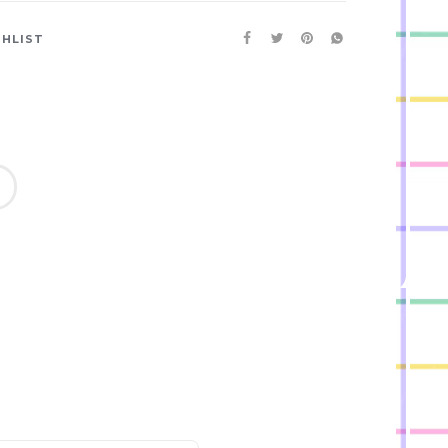
SHLIST