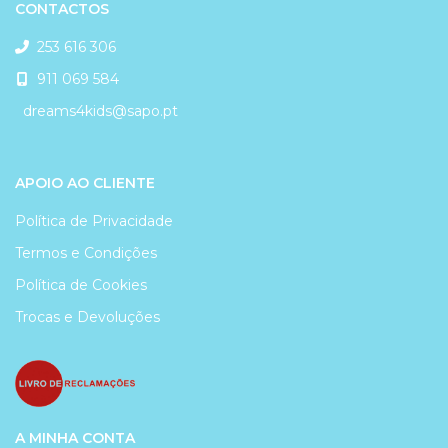
CONTACTOS
253 616 306
911 069 584
dreams4kids@sapo.pt
APOIO AO CLIENTE
Política de Privacidade
Termos e Condições
Política de Cookies
Trocas e Devoluções
A MINHA CONTA