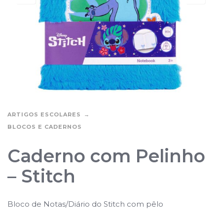
ARTIGOS ESCOLARES
BLOCOS E CADERNOS
Caderno com Pelinho
– Stitch
Bloco de Notas/Diário do Stitch com pêlo