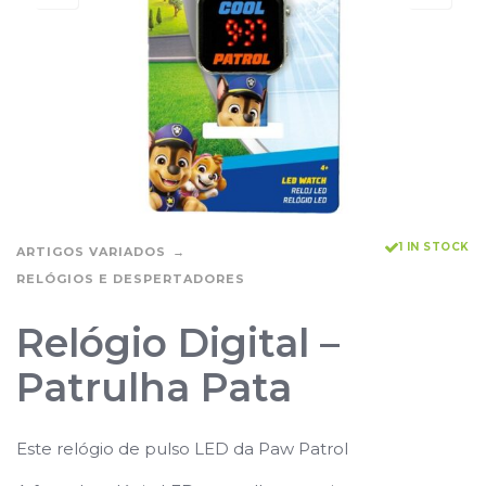
1 IN STOCK
ARTIGOS VARIADOS
RELÓGIOS E DESPERTADORES
Relógio Digital –
Patrulha Pata
Este relógio de pulso LED da Paw Patrol