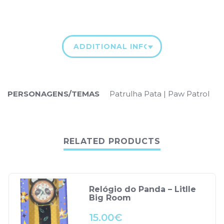
ADDITIONAL INFORMATION
PERSONAGENS/TEMAS
Patrulha Pata | Paw Patrol
RELATED PRODUCTS
Relógio do Panda – Litlle
Big Room
15.00
€