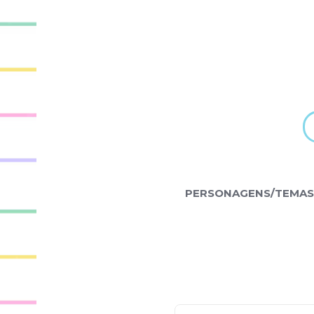
PERSONAGENS/TEMAS