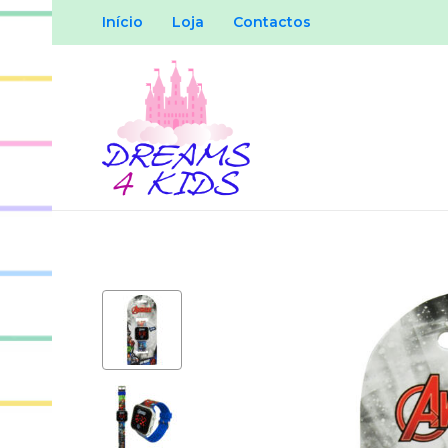
Início
Loja
Contactos