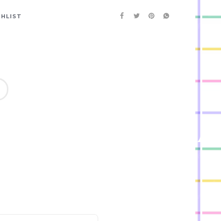
SHLIST