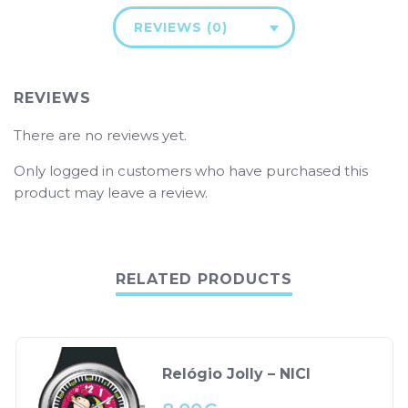
REVIEWS (0)
REVIEWS
There are no reviews yet.
Only logged in customers who have purchased this
product may leave a review.
RELATED PRODUCTS
Relógio Jolly – NICI