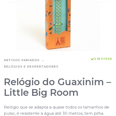
2 IN STOCK
ARTIGOS VARIADOS
RELÓGIOS E DESPERTADORES
Relógio do Guaxinim –
Little Big Room
Relógio que se adapta a quase todos os tamanhos de
pulso, é resistente à água até 30 metros, tem pilha