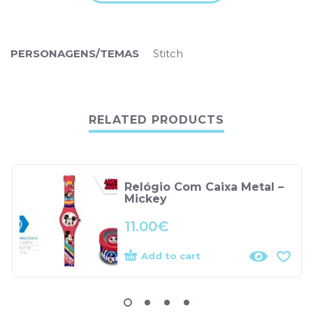
PERSONAGENS/TEMAS
Stitch
RELATED PRODUCTS
Relógio Com Caixa Metal –
Mickey
11.00
€
Add to cart