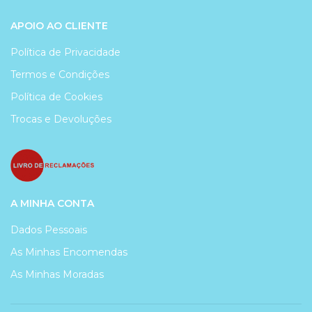
APOIO AO CLIENTE
Política de Privacidade
Termos e Condições
Política de Cookies
Trocas e Devoluções
A MINHA CONTA
Dados Pessoais
As Minhas Encomendas
As Minhas Moradas