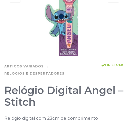
1 IN STOCK
ARTIGOS VARIADOS
RELÓGIOS E DESPERTADORES
Relógio Digital Angel –
Stitch
Relógio digital com 23cm de comprimento