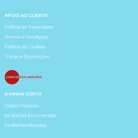
APOIO AO CLIENTE
Política de Privacidade
Termos e Condições
Política de Cookies
Trocas e Devoluções
A MINHA CONTA
Dados Pessoais
As Minhas Encomendas
As Minhas Moradas