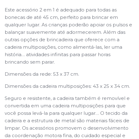
Este acessório 2 em 1 é adequado para todas as
bonecas de até 45 cm, perfeito para brincar em
qualquer lugar. As crianças poderão apoiar os pulsos e
balançar suavemente até adormecerem. Além das
outras opções de brincadeira que oferece com a
cadeira multiposições, como alimentá-las, ler uma
história… atividades infinitas para passar horas
brincando sem parar.
Dimensões da rede: 53 x 37 cm.
Dimensões da
cadeira multiposições: 43 x 25 x 34 cm.
Seguro e resistente, a cadeira também é removível e
convertida em uma cadeira multiposições para que
você possa levá-la para qualquer lugar… O tecido da
cadeira e a estrutura de metal são materiais fáceis de
limpar. Os acessórios promovem o desenvolvimento
da coordenação motora fina, do cuidado especial e