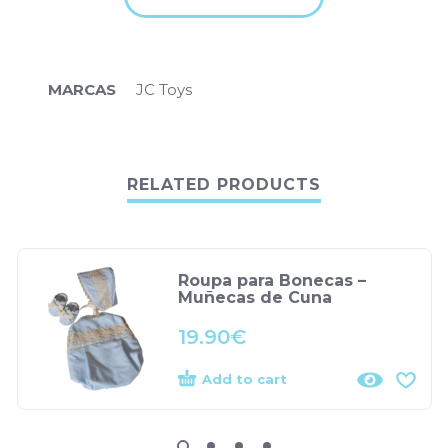
MARCAS
JC Toys
RELATED PRODUCTS
Roupa para Bonecas –
Muñecas de Cuna
19.90
€
Add to cart