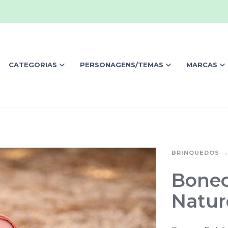
CATEGORIAS
PERSONAGENS/TEMAS
MARCAS
BRINQUEDOS
Bonec
Natur