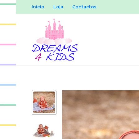
Início
Loja
Contactos