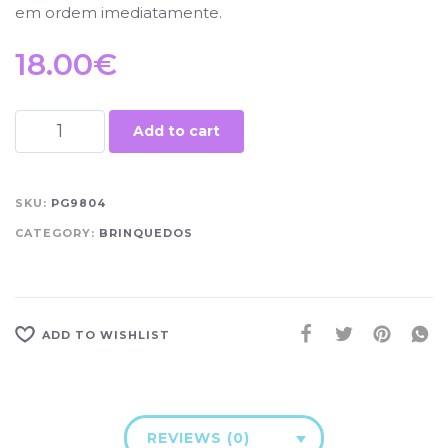
em ordem imediatamente.
18.00
€
Add to cart
SKU:
PG9804
CATEGORY:
BRINQUEDOS
ADD TO WISHLIST
REVIEWS (0)