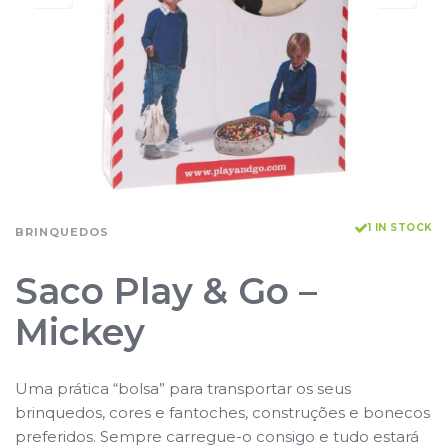
1 IN STOCK
BRINQUEDOS
Saco Play & Go –
Mickey
Uma prática “bolsa” para transportar os seus
brinquedos, cores e fantoches, construções e bonecos
preferidos. Sempre carregue-o consigo e tudo estará