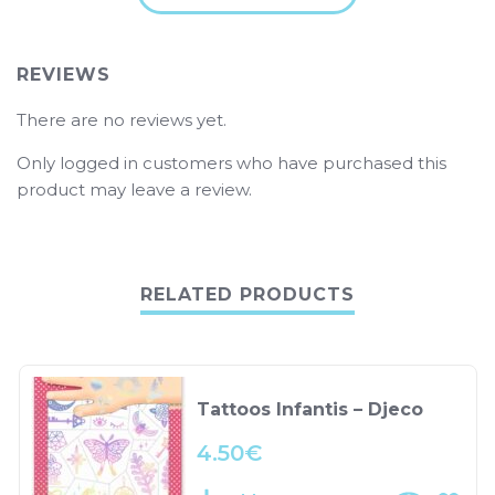
REVIEWS
There are no reviews yet.
Only logged in customers who have purchased this
product may leave a review.
RELATED PRODUCTS
Tattoos Infantis – Djeco
4.50
€