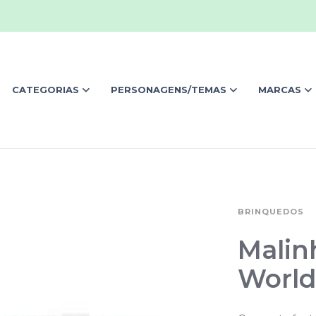
CATEGORIAS
PERSONAGENS/TEMAS
MARCAS
BRINQUEDOS
Malin
Worl