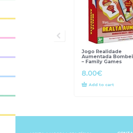
Jogo Realidade
Aumentada Bombei
– Family Games
8.00
€
Add to cart