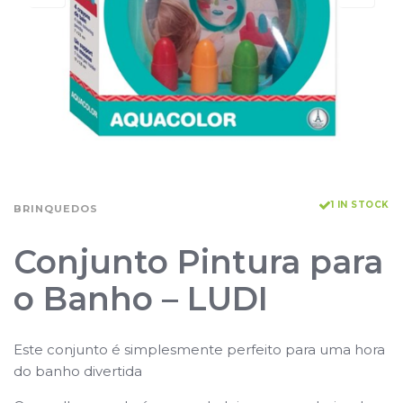
1 IN STOCK
BRINQUEDOS
Conjunto Pintura para
o Banho – LUDI
Este conjunto é simplesmente perfeito para uma hora
do banho divertida