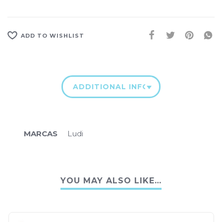
ADD TO WISHLIST
ADDITIONAL INFORMATION
MARCAS
Ludi
YOU MAY ALSO LIKE…