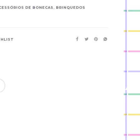
CESSÓRIOS DE BONECAS
,
BRINQUEDOS
SHLIST