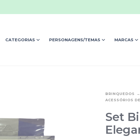
CATEGORIAS
PERSONAGENS/TEMAS
MARCAS
BRINQUEDOS
ACESSÓRIOS D
Set Bi
Elega