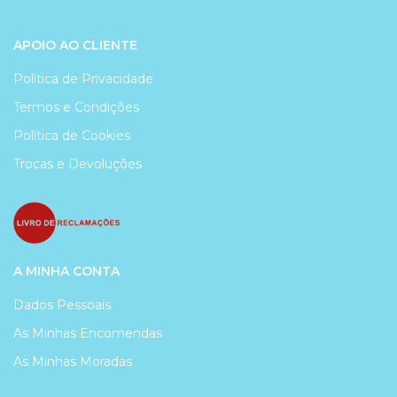
APOIO AO CLIENTE
Política de Privacidade
Termos e Condições
Política de Cookies
Trocas e Devoluções
A MINHA CONTA
Dados Pessoais
As Minhas Encomendas
As Minhas Moradas