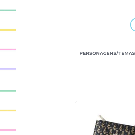
PERSONAGENS/TEMAS