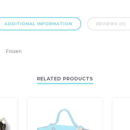
ADDITIONAL INFORMATION
REVIEWS (0)
Frozen
RELATED PRODUCTS