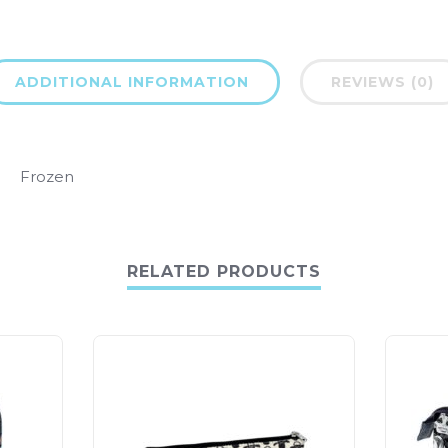
ADDITIONAL INFORMATION
REVIEWS (0)
Frozen
RELATED PRODUCTS