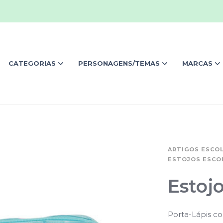
CATEGORIAS
PERSONAGENS/TEMAS
MARCAS
ARTIGOS ESCO
ESTOJOS ESCO
Estojo
Porta-Lápis c