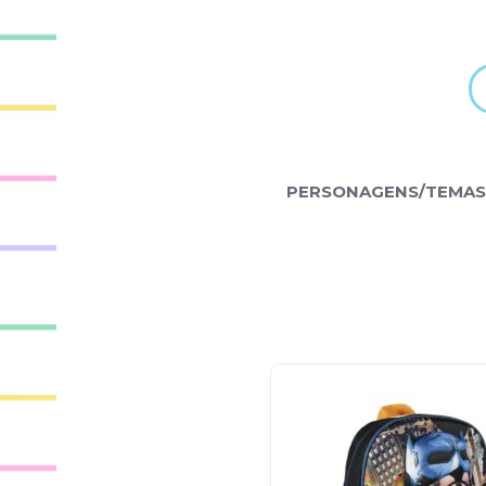
PERSONAGENS/TEMAS