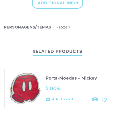
ADDITIONAL INFORMATION
PERSONAGENS/TEMAS
Frozen
RELATED PRODUCTS
Porta-Moedas – Mickey
5.00
€
Add to cart