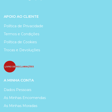
APOIO AO CLIENTE
Política de Privacidade
Termos e Condições
Política de Cookies
Trocas e Devoluções
A MINHA CONTA
Dados Pessoais
As Minhas Encomendas
As Minhas Moradas