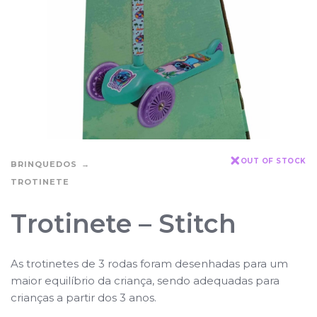
OUT OF STOCK
BRINQUEDOS
TROTINETE
Trotinete – Stitch
As trotinetes de 3 rodas foram desenhadas para um
maior equilíbrio da criança, sendo adequadas para
crianças a partir dos 3 anos.