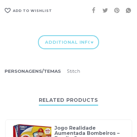
ADD TO WISHLIST
ADDITIONAL INFORMATION
PERSONAGENS/TEMAS
Stitch
RELATED PRODUCTS
Jogo Realidade
Aumentada Bombeiros –