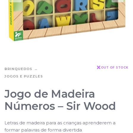
OUT OF STOCK
BRINQUEDOS
JOGOS E PUZZLES
Jogo de Madeira
Números – Sir Wood
Letras de madeira para as crianças aprenderem a
formar palavras de forma divertida