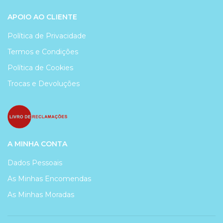
APOIO AO CLIENTE
Política de Privacidade
Termos e Condições
Política de Cookies
Trocas e Devoluções
A MINHA CONTA
Dados Pessoais
As Minhas Encomendas
As Minhas Moradas