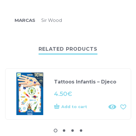
MARCAS
Sir Wood
RELATED PRODUCTS
Tattoos Infantis – Djeco
4.50
€
Add to cart