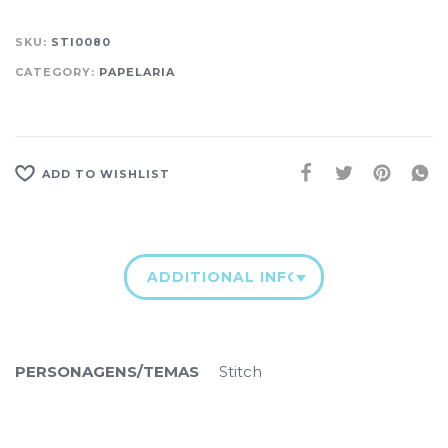
SKU:
STI0080
CATEGORY:
PAPELARIA
ADD TO WISHLIST
ADDITIONAL INFORMATION
PERSONAGENS/TEMAS
Stitch