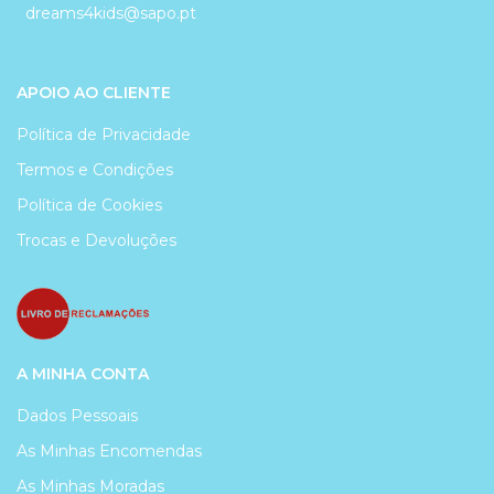
dreams4kids@sapo.pt
APOIO AO CLIENTE
Política de Privacidade
Termos e Condições
Política de Cookies
Trocas e Devoluções
A MINHA CONTA
Dados Pessoais
As Minhas Encomendas
As Minhas Moradas