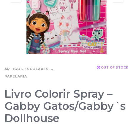
OUT OF STOCK
ARTIGOS ESCOLARES
PAPELARIA
Livro Colorir Spray –
Gabby Gatos/Gabby´s
Dollhouse