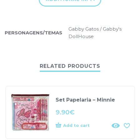
Gabby Gatos / Gabby's
PERSONAGENS/TEMAS
DollHouse
RELATED PRODUCTS
Set Papelaria – Minnie
9.90
€
Add to cart