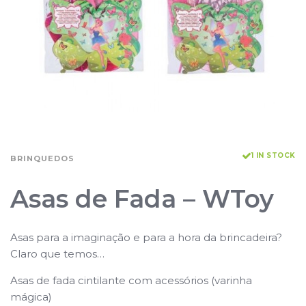
1 IN STOCK
BRINQUEDOS
Asas de Fada – WToy
Asas para a imaginação e para a hora da brincadeira?
Claro que temos…
Asas de fada cintilante com acessórios (varinha
mágica)