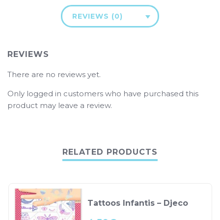
REVIEWS (0)
REVIEWS
There are no reviews yet.
Only logged in customers who have purchased this
product may leave a review.
RELATED PRODUCTS
Tattoos Infantis – Djeco