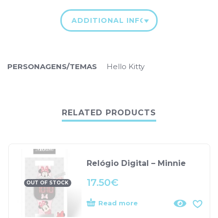
ADDITIONAL INFORMATION
PERSONAGENS/TEMAS
Hello Kitty
RELATED PRODUCTS
Relógio Digital – Minnie
17.50
€
OUT OF STOCK
Read more