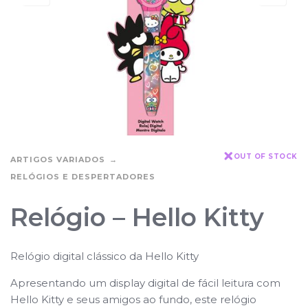
OUT OF STOCK
ARTIGOS VARIADOS
RELÓGIOS E DESPERTADORES
Relógio – Hello Kitty
Relógio digital clássico da Hello Kitty
Apresentando um display digital de fácil leitura com
Hello Kitty e seus amigos ao fundo, este relógio