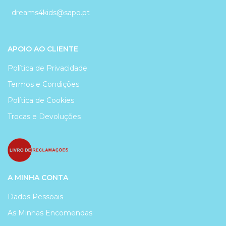
dreams4kids@sapo.pt
APOIO AO CLIENTE
Política de Privacidade
Termos e Condições
Política de Cookies
Trocas e Devoluções
A MINHA CONTA
Dados Pessoais
As Minhas Encomendas